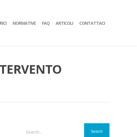
RICI
NORMATIVE
FAQ
ARTICOLI
CONTATTACI
NTERVENTO
Search...