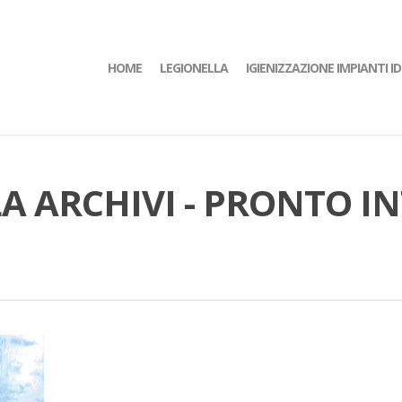
HOME
LEGIONELLA
IGIENIZZAZIONE IMPIANTI ID
LA ARCHIVI - PRONTO I