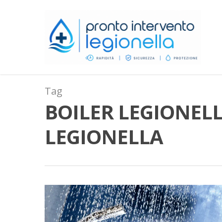
Tag
BOILER LEGIONEL
LEGIONELLA