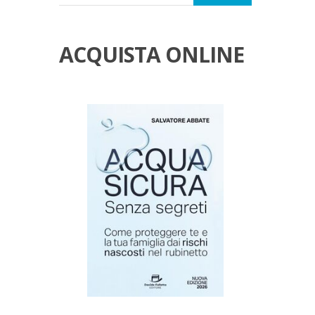
ACQUISTA ONLINE