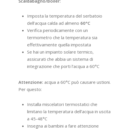
Scaldabagno/Boiler:
Imposta la temperatura del serbatoio
dell’acqua calda ad almeno
60°C
Verifica periodicamente con un
termometro che la temperatura sia
effettivamente quella impostata
Se hai un impianto solare termico,
assicurati che abbia un sistema di
integrazione che porti l’acqua a 60°C
Attenzione:
acqua a 60°C può causare ustioni.
Per questo:
Installa miscelatori termostatici che
limitano la temperatura dell’acqua in uscita
a 45-48°C
Insegna ai bambini a fare attenzione