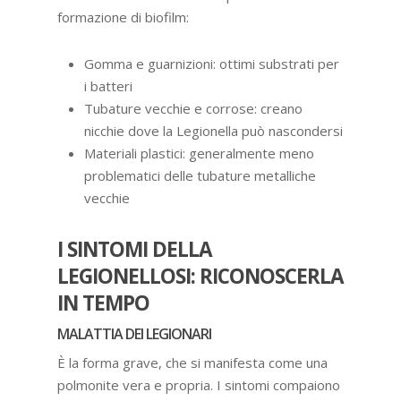
formazione di biofilm:
Gomma e guarnizioni: ottimi substrati per
i batteri
Tubature vecchie e corrose: creano
nicchie dove la Legionella può nascondersi
Materiali plastici: generalmente meno
problematici delle tubature metalliche
vecchie
I SINTOMI DELLA
LEGIONELLOSI: RICONOSCERLA
IN TEMPO
MALATTIA DEI LEGIONARI
È la forma grave, che si manifesta come una
polmonite vera e propria. I sintomi compaiono