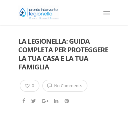
LA LEGIONELLA: GUIDA
COMPLETA PER PROTEGGERE
LA TUA CASA E LA TUA
FAMIGLIA
0
No Comments