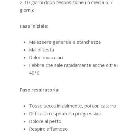
2-10 giorni dopo l’esposizione (in media 6-7
giorni):
Fase iniziale:
Malessere generale e stanchezza
Mal di testa
Dolori muscolari
Febbre che sale rapidamente anche oltre i
40°C
Fase respiratoria:
Tosse secca inizialmente, poi con catarro
Difficoltà respiratoria progressiva
Dolore al petto
Respiro affannoso