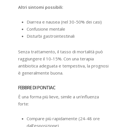
Altri sintomi possibili:
Diarrea e nausea (nel 30-50% dei casi)
Confusione mentale
Disturbi gastrointestinali
Senza trattamento, il tasso di mortalità può
raggiungere il 10-15%. Con una terapia
antibiotica adeguata e tempestiva, la prognosi
è generalmente buona.
FEBBRE DI PONTIAC
È una forma più lieve, simile a un’influenza
forte:
Compare più rapidamente (24-48 ore
dall’esposizione)