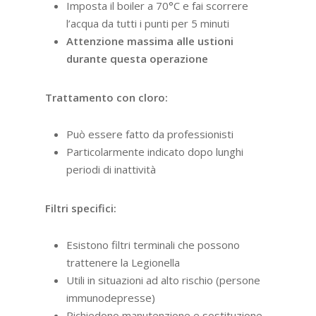
Imposta il boiler a 70°C e fai scorrere
l’acqua da tutti i punti per 5 minuti
Attenzione massima alle ustioni
durante questa operazione
Trattamento con cloro:
Può essere fatto da professionisti
Particolarmente indicato dopo lunghi
periodi di inattività
Filtri specifici:
Esistono filtri terminali che possono
trattenere la Legionella
Utili in situazioni ad alto rischio (persone
immunodepresse)
Richiedono manutenzione e sostituzione