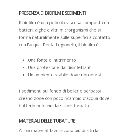
PRESENZA DI BIOFILM E SEDIMENTI
Il biofilm è una pellicola viscosa composta da
batteri, alghe e altri microrganismi che si
forma naturalmente sulle superfici a contatto
con l’acqua. Per la Legionella, il biofilm è:
Una fonte di nutrimento
Una protezione dai disinfettanti
Un ambiente stabile dove riprodursi
I sedimenti sul fondo di boiler e serbatoi
creano zone con poco ricambio d’acqua dove il
batterio può annidarsi indisturbato.
MATERIALI DELLE TUBATURE
Alcuni materiali favoriscono più di altri la