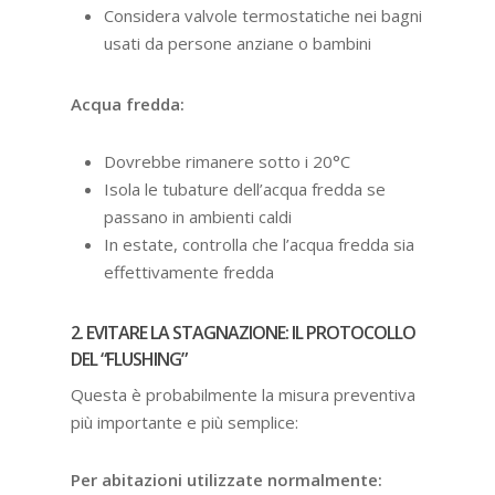
Considera valvole termostatiche nei bagni
usati da persone anziane o bambini
Acqua fredda:
Dovrebbe rimanere sotto i 20°C
Isola le tubature dell’acqua fredda se
passano in ambienti caldi
In estate, controlla che l’acqua fredda sia
effettivamente fredda
2. EVITARE LA STAGNAZIONE: IL PROTOCOLLO
DEL “FLUSHING”
Questa è probabilmente la misura preventiva
più importante e più semplice:
Per abitazioni utilizzate normalmente: