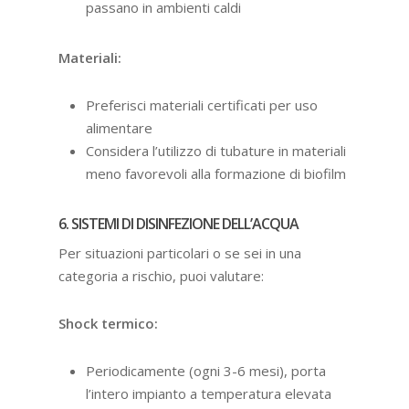
passano in ambienti caldi
Materiali:
Preferisci materiali certificati per uso
alimentare
Considera l’utilizzo di tubature in materiali
meno favorevoli alla formazione di biofilm
6. SISTEMI DI DISINFEZIONE DELL’ACQUA
Per situazioni particolari o se sei in una
categoria a rischio, puoi valutare:
Shock termico:
Periodicamente (ogni 3-6 mesi), porta
l’intero impianto a temperatura elevata