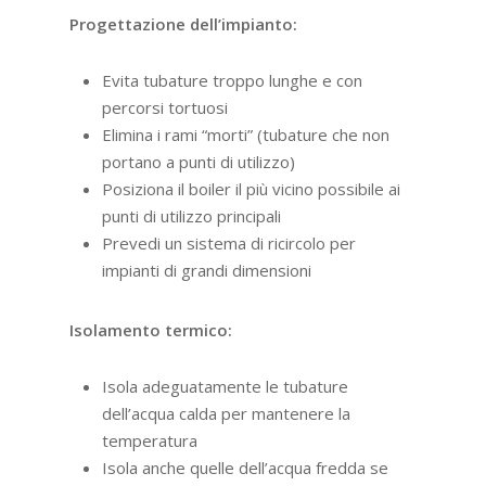
Progettazione dell’impianto:
Evita tubature troppo lunghe e con
percorsi tortuosi
Elimina i rami “morti” (tubature che non
portano a punti di utilizzo)
Posiziona il boiler il più vicino possibile ai
punti di utilizzo principali
Prevedi un sistema di ricircolo per
impianti di grandi dimensioni
Isolamento termico:
Isola adeguatamente le tubature
dell’acqua calda per mantenere la
temperatura
Isola anche quelle dell’acqua fredda se