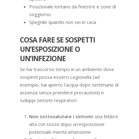
Posizionale lontano da finestre e zone di
soggiorno
Spegnile quando non sei in casa
COSA FARE SE SOSPETTI
UN’ESPOSIZIONE O
UN’INFEZIONE
Se hai trascorso tempo in un ambiente dove
sospetti possa esserci Legionella (ad
esempio, hai aperto l’acqua dopo settimane di
assenza senza prendere precauzioni) e
sviluppi sintomi respiratori:
Non sottovalutare i sintomi
: una febbre
alta con tosse dopo un’esposizione
potenziale merita attenzione