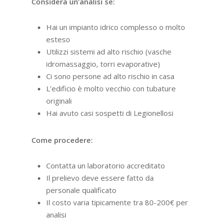
Considera un’analisi se:
Hai un impianto idrico complesso o molto
esteso
Utilizzi sistemi ad alto rischio (vasche
idromassaggio, torri evaporative)
Ci sono persone ad alto rischio in casa
L’edificio è molto vecchio con tubature
originali
Hai avuto casi sospetti di Legionellosi
Come procedere:
Contatta un laboratorio accreditato
Il prelievo deve essere fatto da
personale qualificato
Il costo varia tipicamente tra 80-200€ per
analisi