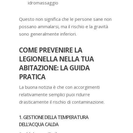
idromassaggio
Questo non significa che le persone sane non
possano ammalarsi, ma il rischio e la gravità
sono generalmente inferiori.
COME PREVENIRE LA
LEGIONELLA NELLA TUA
ABITAZIONE: LA GUIDA
PRATICA
La buona notizia è che con accorgimenti
relativamente semplici puoi ridurre
drasticamente il rischio di contaminazione.
1. GESTIONE DELLA TEMPERATURA
DELL’ACQUA CALDA