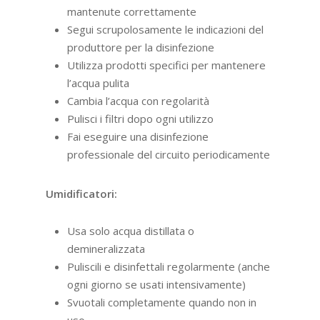
mantenute correttamente
Segui scrupolosamente le indicazioni del
produttore per la disinfezione
Utilizza prodotti specifici per mantenere
l’acqua pulita
Cambia l’acqua con regolarità
Pulisci i filtri dopo ogni utilizzo
Fai eseguire una disinfezione
professionale del circuito periodicamente
Umidificatori:
Usa solo acqua distillata o
demineralizzata
Puliscili e disinfettali regolarmente (anche
ogni giorno se usati intensivamente)
Svuotali completamente quando non in