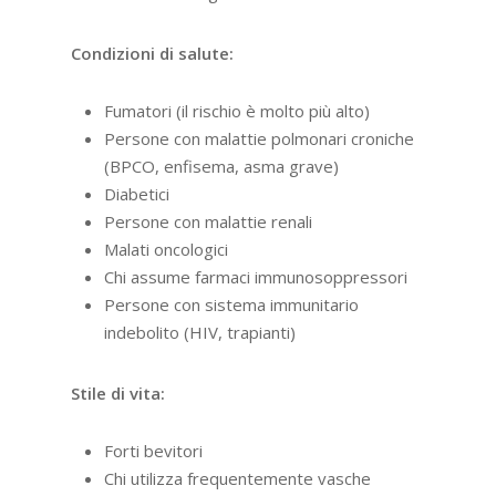
Condizioni di salute:
Fumatori (il rischio è molto più alto)
Persone con malattie polmonari croniche
(BPCO, enfisema, asma grave)
Diabetici
Persone con malattie renali
Malati oncologici
Chi assume farmaci immunosoppressori
Persone con sistema immunitario
indebolito (HIV, trapianti)
Stile di vita:
Forti bevitori
Chi utilizza frequentemente vasche