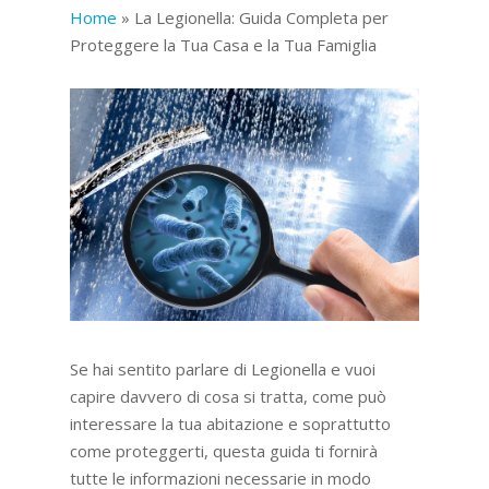
Home
»
La Legionella: Guida Completa per
Proteggere la Tua Casa e la Tua Famiglia
Se hai sentito parlare di Legionella e vuoi
capire davvero di cosa si tratta, come può
interessare la tua abitazione e soprattutto
come proteggerti, questa guida ti fornirà
tutte le informazioni necessarie in modo