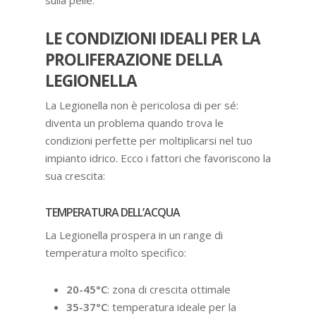
sulla pelle.
LE CONDIZIONI IDEALI PER LA
PROLIFERAZIONE DELLA
LEGIONELLA
La Legionella non è pericolosa di per sé:
diventa un problema quando trova le
condizioni perfette per moltiplicarsi nel tuo
impianto idrico. Ecco i fattori che favoriscono la
sua crescita:
TEMPERATURA DELL’ACQUA
La Legionella prospera in un range di
temperatura molto specifico:
20-45°C
: zona di crescita ottimale
35-37°C
: temperatura ideale per la