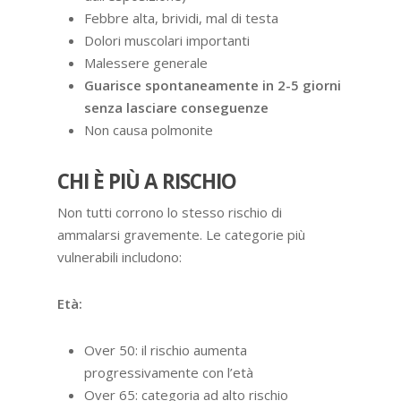
Febbre alta, brividi, mal di testa
Dolori muscolari importanti
Malessere generale
Guarisce spontaneamente in 2-5 giorni
senza lasciare conseguenze
Non causa polmonite
CHI È PIÙ A RISCHIO
Non tutti corrono lo stesso rischio di
ammalarsi gravemente. Le categorie più
vulnerabili includono:
Età:
Over 50: il rischio aumenta
progressivamente con l’età
Over 65: categoria ad alto rischio