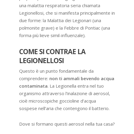
una malattia respiratoria seria chiamata
Legionellosi, che si manifesta principalmente in
due forme: la Malattia dei Legionari (una
polmonite grave) e la Febbre di Pontiac (una
forma più lieve simil-influenzale).
COME SI CONTRAE LA
LEGIONELLOSI
Questo è un punto fondamentale da
comprendere:
non ti ammali bevendo acqua
contaminata
. La Legionella entra nel tuo
organismo attraverso l’inalazione di aerosol,
cioè microscopiche goccioline d’acqua
sospese nell’aria che contengono il batterio.
Dove si formano questi aerosol nella tua casa?