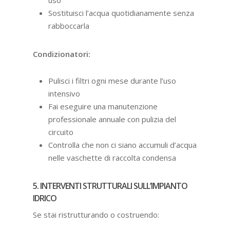
uso
Sostituisci l’acqua quotidianamente senza
rabboccarla
Condizionatori:
Pulisci i filtri ogni mese durante l’uso
intensivo
Fai eseguire una manutenzione
professionale annuale con pulizia del
circuito
Controlla che non ci siano accumuli d’acqua
nelle vaschette di raccolta condensa
5. INTERVENTI STRUTTURALI SULL’IMPIANTO
IDRICO
Se stai ristrutturando o costruendo: