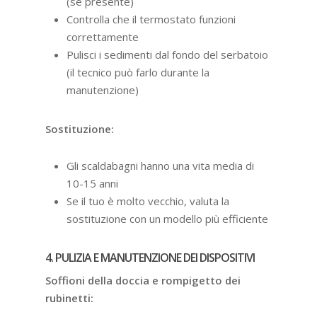
(se presente)
Controlla che il termostato funzioni
correttamente
Pulisci i sedimenti dal fondo del serbatoio
(il tecnico può farlo durante la
manutenzione)
Sostituzione:
Gli scaldabagni hanno una vita media di
10-15 anni
Se il tuo è molto vecchio, valuta la
sostituzione con un modello più efficiente
4. PULIZIA E MANUTENZIONE DEI DISPOSITIVI
Soffioni della doccia e rompigetto dei
rubinetti: