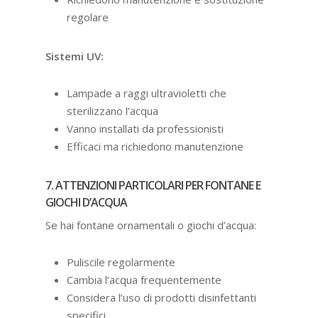
regolare
Sistemi UV:
Lampade a raggi ultravioletti che
sterilizzano l’acqua
Vanno installati da professionisti
Efficaci ma richiedono manutenzione
7. ATTENZIONI PARTICOLARI PER FONTANE E
GIOCHI D’ACQUA
Se hai fontane ornamentali o giochi d’acqua:
Puliscile regolarmente
Cambia l’acqua frequentemente
Considera l’uso di prodotti disinfettanti
specifici