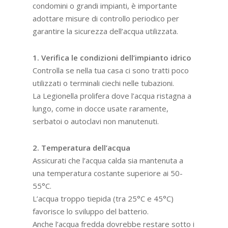
condomini o grandi impianti, è importante
adottare misure di controllo periodico per
garantire la sicurezza dell’acqua utilizzata.
1. Verifica le condizioni dell’impianto idrico
Controlla se nella tua casa ci sono tratti poco
utilizzati o terminali ciechi nelle tubazioni.
La Legionella prolifera dove l’acqua ristagna a
lungo, come in docce usate raramente,
serbatoi o autoclavi non manutenuti.
2. Temperatura dell’acqua
Assicurati che l’acqua calda sia mantenuta a
una temperatura costante superiore ai 50-
55°C.
L’acqua troppo tiepida (tra 25°C e 45°C)
favorisce lo sviluppo del batterio.
Anche l’acqua fredda dovrebbe restare sotto i