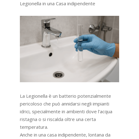
Legionella in una Casa indipendente
La Legionella è un batterio potenzialmente
pericoloso che può annidarsi negli impianti
idrici, specialmente in ambienti dove l’acqua
ristagna o si riscalda oltre una certa
temperatura.
Anche in una casa indipendente, lontana da