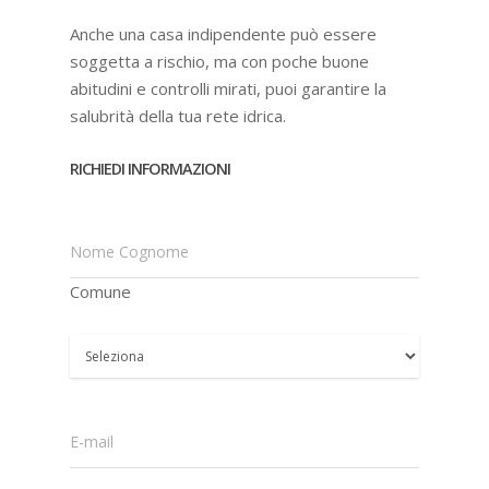
Anche una casa indipendente può essere
soggetta a rischio, ma con poche buone
abitudini e controlli mirati, puoi garantire la
salubrità della tua rete idrica.
RICHIEDI INFORMAZIONI
Nome Cognome
Comune
E-mail