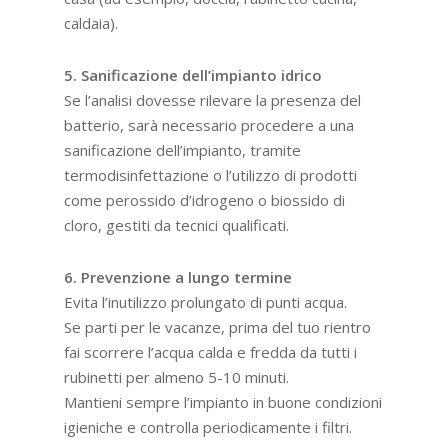
caldaia).
5. Sanificazione dell’impianto idrico
Se l’analisi dovesse rilevare la presenza del
batterio, sarà necessario procedere a una
sanificazione dell’impianto, tramite
termodisinfettazione o l’utilizzo di prodotti
come perossido d’idrogeno o biossido di
cloro, gestiti da tecnici qualificati.
6. Prevenzione a lungo termine
Evita l’inutilizzo prolungato di punti acqua.
Se parti per le vacanze, prima del tuo rientro
fai scorrere l’acqua calda e fredda da tutti i
rubinetti per almeno 5-10 minuti.
Mantieni sempre l’impianto in buone condizioni
igieniche e controlla periodicamente i filtri.