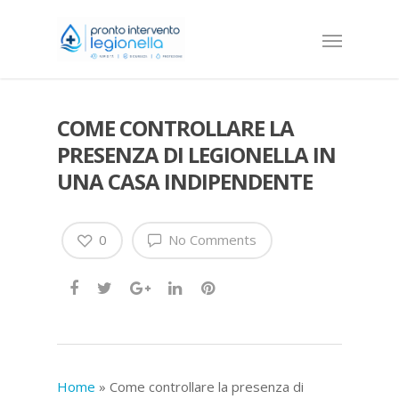
COME CONTROLLARE LA
PRESENZA DI LEGIONELLA IN
UNA CASA INDIPENDENTE
0
No Comments
Home
»
Come controllare la presenza di