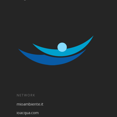
NETWORK
mioambiente.it
ioacqua.com