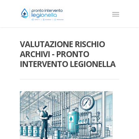
VALUTAZIONE RISCHIO
ARCHIVI - PRONTO
INTERVENTO LEGIONELLA