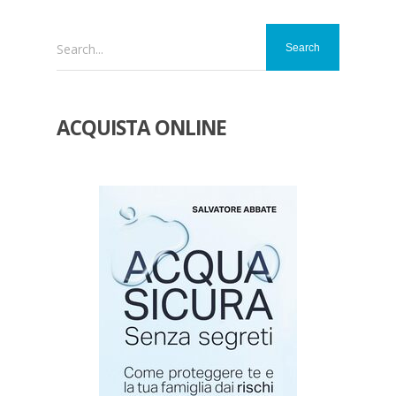
Search...
ACQUISTA ONLINE