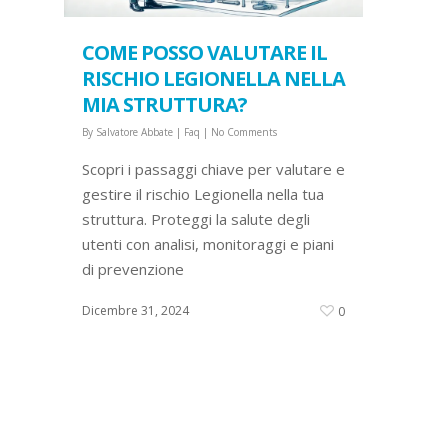
COME POSSO VALUTARE IL
RISCHIO LEGIONELLA NELLA
MIA STRUTTURA?
By
Salvatore Abbate
|
Faq
|
No Comments
Scopri i passaggi chiave per valutare e
gestire il rischio Legionella nella tua
struttura. Proteggi la salute degli
utenti con analisi, monitoraggi e piani
di prevenzione
Dicembre 31, 2024
0