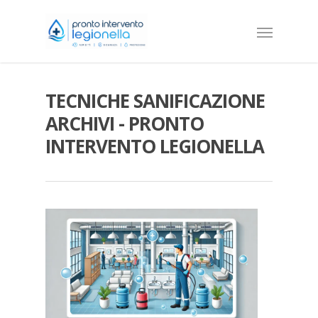
TECNICHE SANIFICAZIONE
ARCHIVI - PRONTO
INTERVENTO LEGIONELLA