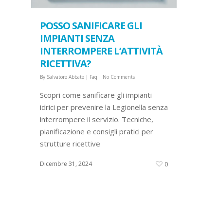
POSSO SANIFICARE GLI
IMPIANTI SENZA
INTERROMPERE L’ATTIVITÀ
RICETTIVA?
By
Salvatore Abbate
|
Faq
|
No Comments
Scopri come sanificare gli impianti
idrici per prevenire la Legionella senza
interrompere il servizio. Tecniche,
pianificazione e consigli pratici per
strutture ricettive
Dicembre 31, 2024
0