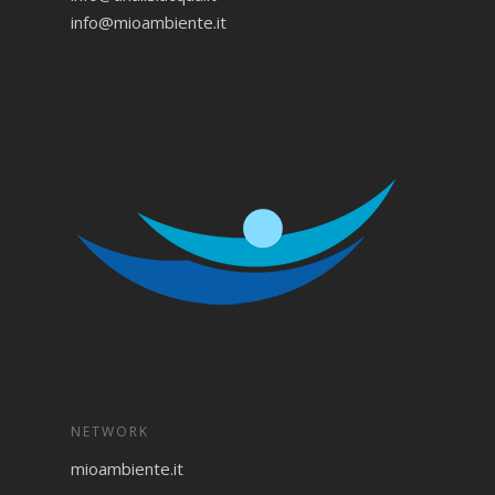
info@mioambiente.it
NETWORK
mioambiente.it