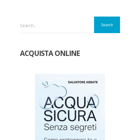
Search...
ACQUISTA ONLINE