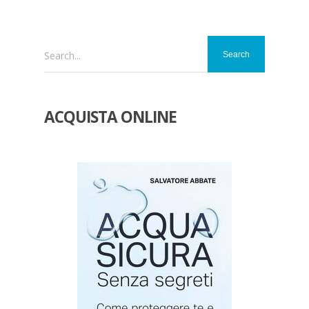
Search...
ACQUISTA ONLINE