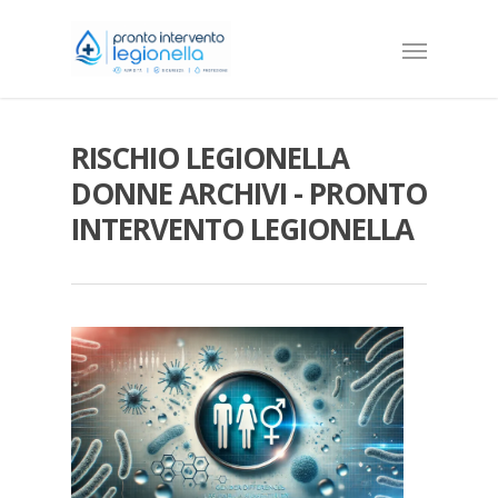
RISCHIO LEGIONELLA
DONNE ARCHIVI - PRONTO
INTERVENTO LEGIONELLA