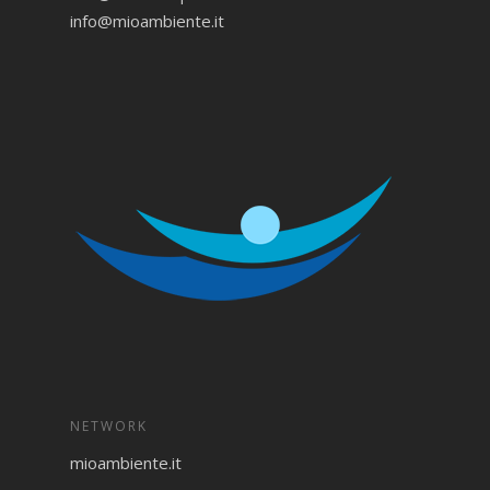
info@mioambiente.it
NETWORK
mioambiente.it