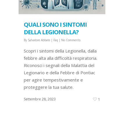
QUALI SONO I SINTOMI
DELLA LEGIONELLA?
By
Salvatore Abbate
|
Faq
|
No Comments
Scopri i sintomi della Legionella, dalla
febbre alta alla difficoltà respiratoria.
Riconosci i segnali della Malattia del
Legionario e della Febbre di Pontiac
per agire tempestivamente e
proteggere la tua salute.
Settembre 28, 2023
1