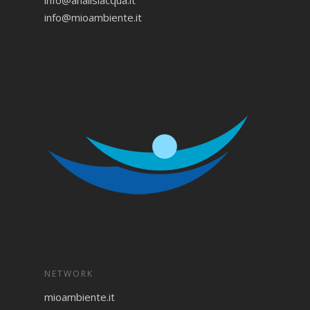
info@mioambiente.it
NETWORK
mioambiente.it