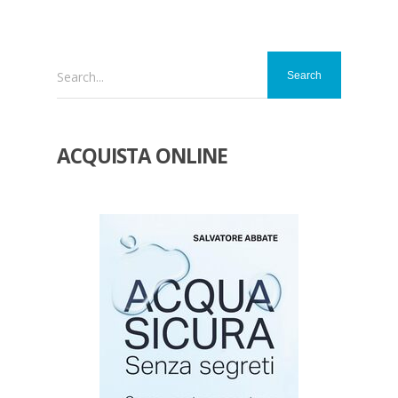
Search...
ACQUISTA ONLINE