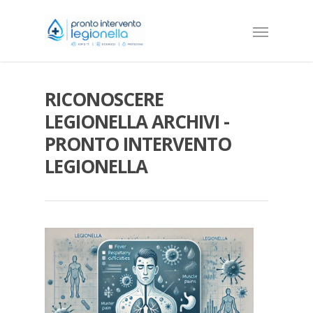
RICONOSCERE
LEGIONELLA ARCHIVI -
PRONTO INTERVENTO
LEGIONELLA