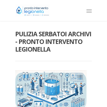
PULIZIA SERBATOI ARCHIVI
- PRONTO INTERVENTO
LEGIONELLA