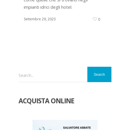
impianti idrici degli hotel.
Settembre 29, 2023
0
Search...
ACQUISTA ONLINE