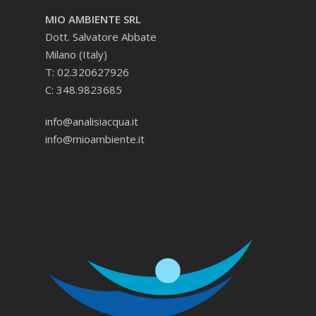
MIO AMBIENTE SRL
Dott. Salvatore Abbate
Milano (Italy)
T: 02.320627926
C: 348.9823685
info@analisiacqua.it
info@mioambiente.it