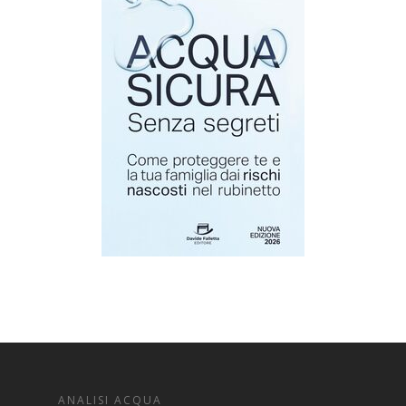
ANALISI ACQUA