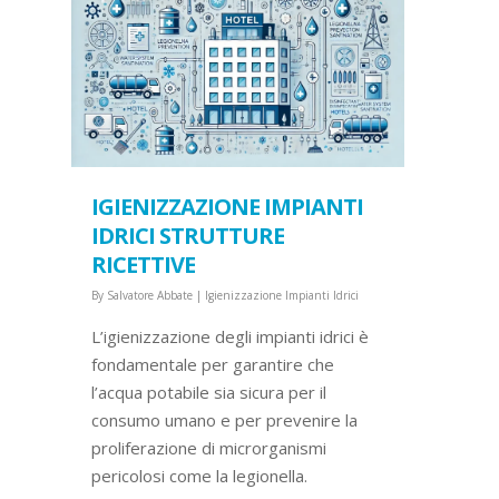
IGIENIZZAZIONE IMPIANTI
IDRICI STRUTTURE
RICETTIVE
By
Salvatore Abbate
|
Igienizzazione Impianti Idrici
L’igienizzazione degli impianti idrici è
fondamentale per garantire che
l’acqua potabile sia sicura per il
consumo umano e per prevenire la
proliferazione di microrganismi
pericolosi come la legionella.