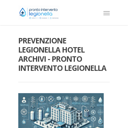
PREVENZIONE
LEGIONELLA HOTEL
ARCHIVI - PRONTO
INTERVENTO LEGIONELLA