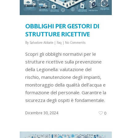
OBBLIGHI PER GESTORI DI
STRUTTURE RICETTIVE
By
Salvatore Abbate
|
Faq
|
No Comments
Scopri gli obblighi normativi per le
strutture ricettive sulla prevenzione
della Legionella: valutazione del
rischio, manutenzione degli impianti,
monitoraggio della qualità dell’acqua e
formazione del personale. Garantire la
sicurezza degli ospiti è fondamentale.
Dicembre 30, 2024
0