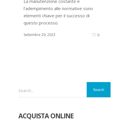
La manutenzione costante e
l’adempimento alle normative sono
elementi chiave per il successo di
questo processo.
Settembre 29, 2023
0
Search...
ACQUISTA ONLINE