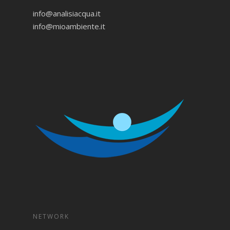
info@analisiacqua.it
info@mioambiente.it
NETWORK