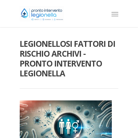
LEGIONELLOSI FATTORI DI
RISCHIO ARCHIVI -
PRONTO INTERVENTO
LEGIONELLA