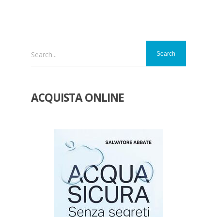
Search...
ACQUISTA ONLINE