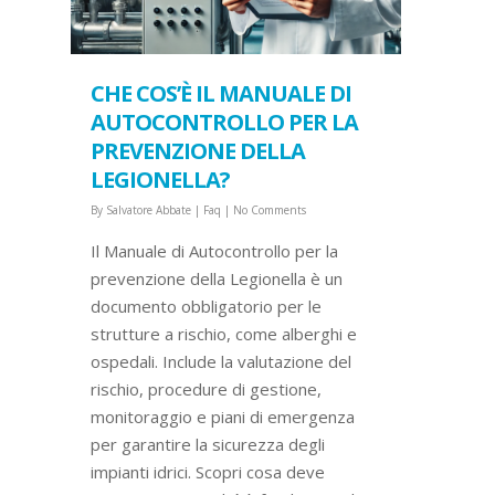
CHE COS’È IL MANUALE DI
AUTOCONTROLLO PER LA
PREVENZIONE DELLA
LEGIONELLA?
By
Salvatore Abbate
|
Faq
|
No Comments
Il Manuale di Autocontrollo per la
prevenzione della Legionella è un
documento obbligatorio per le
strutture a rischio, come alberghi e
ospedali. Include la valutazione del
rischio, procedure di gestione,
monitoraggio e piani di emergenza
per garantire la sicurezza degli
impianti idrici. Scopri cosa deve