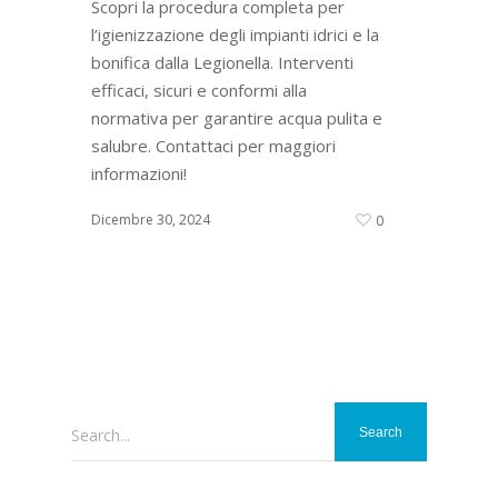
Scopri la procedura completa per
l’igienizzazione degli impianti idrici e la
bonifica dalla Legionella. Interventi
efficaci, sicuri e conformi alla
normativa per garantire acqua pulita e
salubre. Contattaci per maggiori
informazioni!
Dicembre 30, 2024
0
Search...