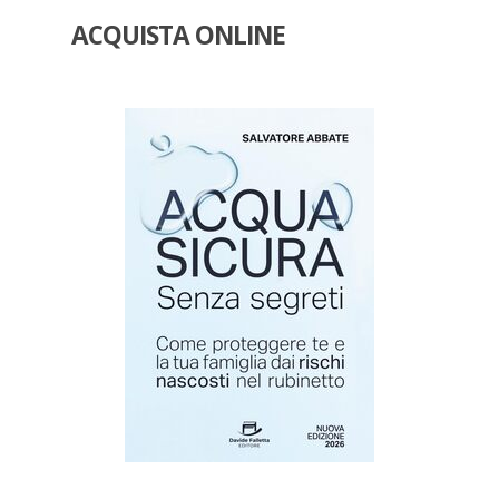
ACQUISTA ONLINE