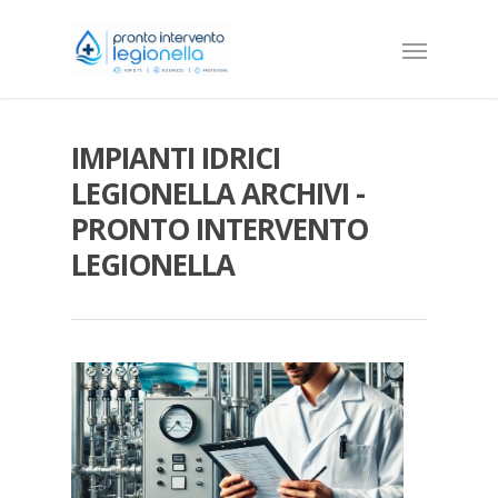
IMPIANTI IDRICI
LEGIONELLA ARCHIVI -
PRONTO INTERVENTO
LEGIONELLA