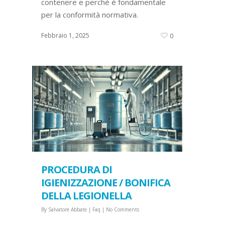
contenere e perché è fondamentale
per la conformità normativa.
Febbraio 1, 2025
0
PROCEDURA DI
IGIENIZZAZIONE / BONIFICA
DELLA LEGIONELLA
By
Salvatore Abbate
|
Faq
|
No Comments