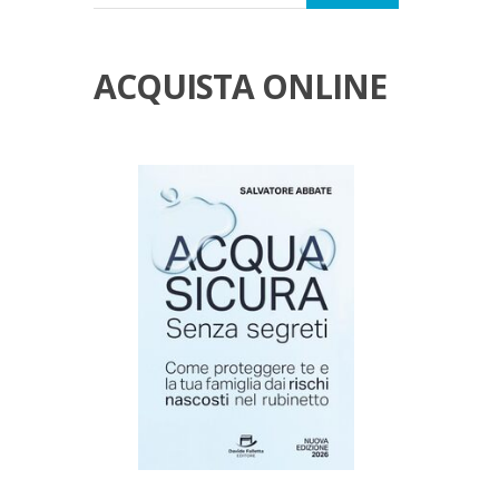
ACQUISTA ONLINE