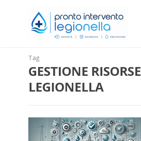
Tag
GESTIONE RISORSE
LEGIONELLA