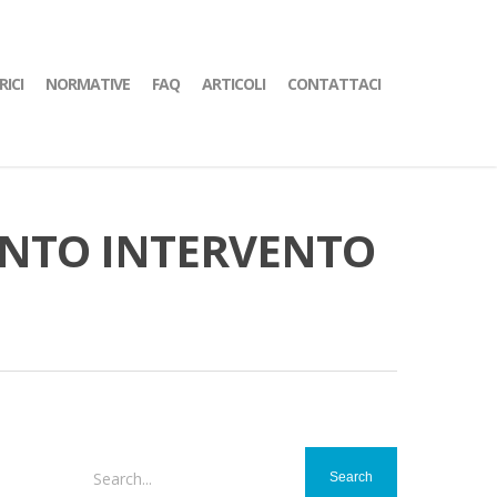
RICI
NORMATIVE
FAQ
ARTICOLI
CONTATTACI
RONTO INTERVENTO
Search...