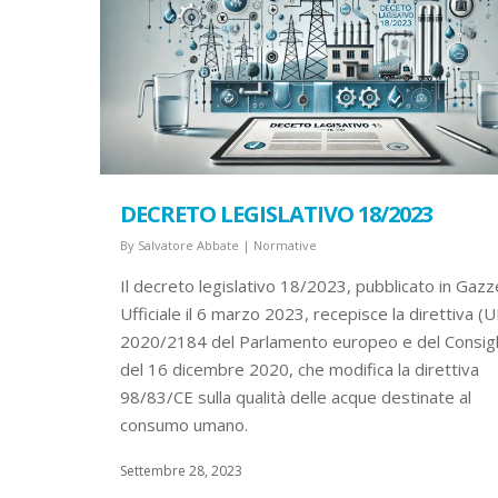
DECRETO LEGISLATIVO 18/2023
By
Salvatore Abbate
|
Normative
Il decreto legislativo 18/2023, pubblicato in Gazz
Ufficiale il 6 marzo 2023, recepisce la direttiva (U
2020/2184 del Parlamento europeo e del Consigl
del 16 dicembre 2020, che modifica la direttiva
98/83/CE sulla qualità delle acque destinate al
consumo umano.
Settembre 28, 2023