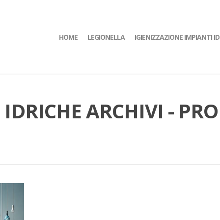
HOME
LEGIONELLA
IGIENIZZAZIONE IMPIANTI ID
 IDRICHE ARCHIVI - P