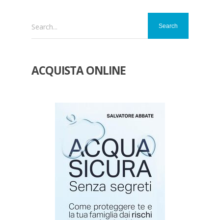
Search...
ACQUISTA ONLINE