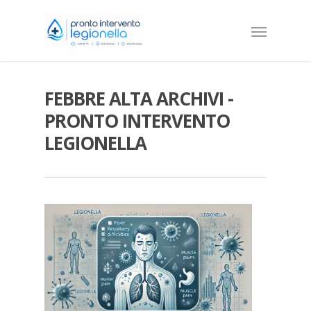
FEBBRE ALTA ARCHIVI -
PRONTO INTERVENTO
LEGIONELLA