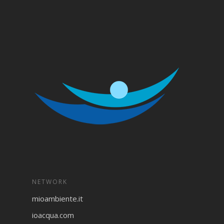
NETWORK
mioambiente.it
ioacqua.com