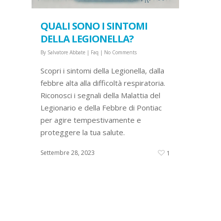
QUALI SONO I SINTOMI
DELLA LEGIONELLA?
By
Salvatore Abbate
|
Faq
|
No Comments
Scopri i sintomi della Legionella, dalla
febbre alta alla difficoltà respiratoria.
Riconosci i segnali della Malattia del
Legionario e della Febbre di Pontiac
per agire tempestivamente e
proteggere la tua salute.
Settembre 28, 2023
1