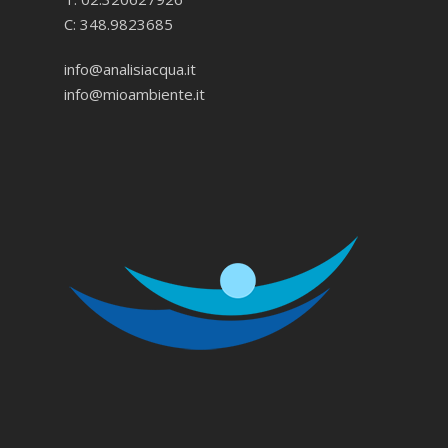
C: 348.9823685
info@analisiacqua.it
info@mioambiente.it