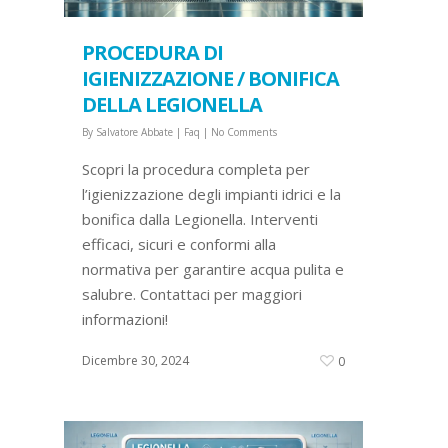
PROCEDURA DI
IGIENIZZAZIONE / BONIFICA
DELLA LEGIONELLA
By
Salvatore Abbate
|
Faq
|
No Comments
Scopri la procedura completa per
l’igienizzazione degli impianti idrici e la
bonifica dalla Legionella. Interventi
efficaci, sicuri e conformi alla
normativa per garantire acqua pulita e
salubre. Contattaci per maggiori
informazioni!
Dicembre 30, 2024
0