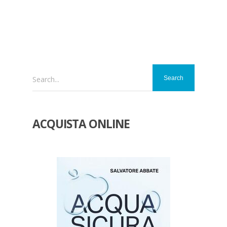
Search...
ACQUISTA ONLINE