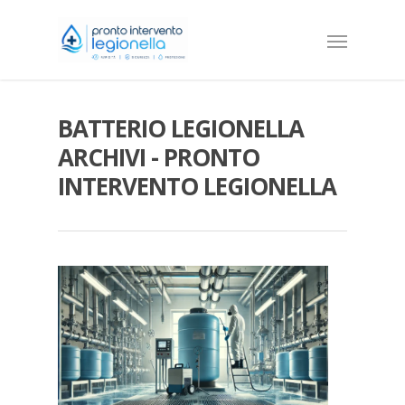
BATTERIO LEGIONELLA
ARCHIVI - PRONTO
INTERVENTO LEGIONELLA