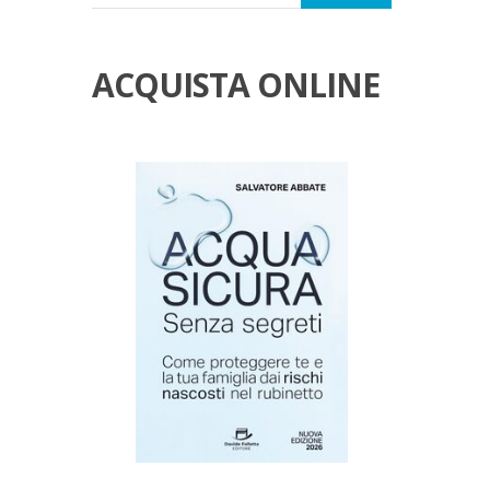
ACQUISTA ONLINE