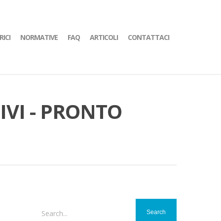
RICI
NORMATIVE
FAQ
ARTICOLI
CONTATTACI
VI - PRONTO
Search...