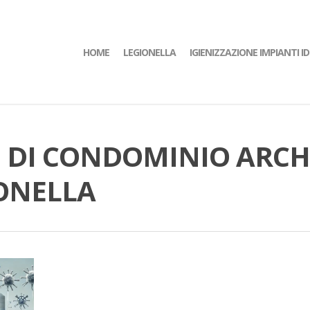
HOME
LEGIONELLA
IGIENIZZAZIONE IMPIANTI ID
DI CONDOMINIO ARCHI
ONELLA