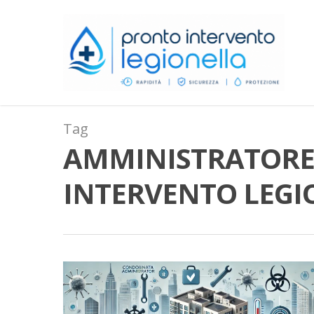
Tag
AMMINISTRATORE 
INTERVENTO LEGI